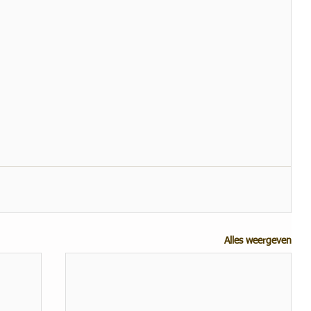
Alles weergeven