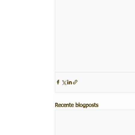
Recente blogposts