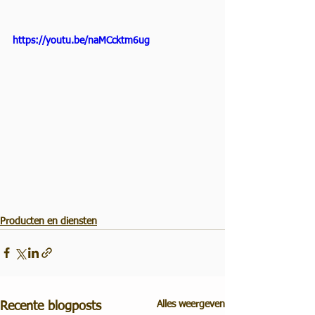
https://youtu.be/naMCcktm6ug
Producten en diensten
Alles weergeven
Recente blogposts