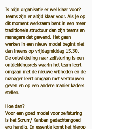
Is mijn organisatie er wel klaar voor?
Teams zijn er altijd klaar voor. Als je op 
dit moment werkzaam bent in een meer 
traditionele structuur dan zijn teams en 
managers dat gewend. Het gaan 
werken in een nieuw model begint niet 
dan ineens op vrijdagmiddag 15.30. 
De ontwikkeling naar zelfsturing is een 
ontdekkingsreis waarin het team leert 
omgaan met de nieuwe vrijheden en de 
manager leert omgaan met vertrouwen 
geven en op een andere manier kaders 
stellen.
Hoe dan?
Voor een goed model voor zelfsturing 
is het Scrum/ Kanban gedachtengoed 
erg handig. In essentie komt het hierop 