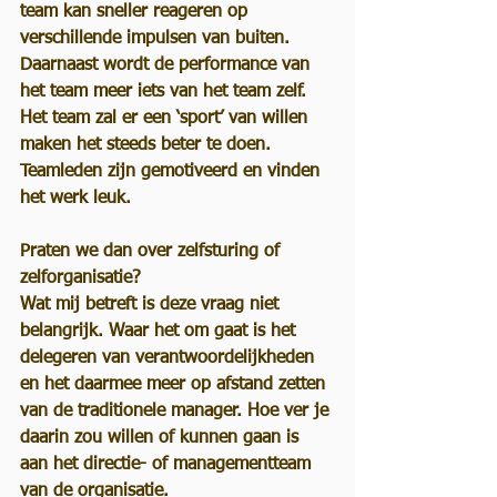
team kan sneller reageren op 
verschillende impulsen van buiten. 
Daarnaast wordt de performance van 
het team meer iets van het team zelf. 
Het team zal er een ‘sport’ van willen 
maken het steeds beter te doen. 
Teamleden zijn gemotiveerd en vinden 
het werk leuk.
Praten we dan over zelfsturing of 
zelforganisatie?
Wat mij betreft is deze vraag niet 
belangrijk. Waar het om gaat is het 
delegeren van verantwoordelijkheden 
en het daarmee meer op afstand zetten 
van de traditionele manager. Hoe ver je 
daarin zou willen of kunnen gaan is 
aan het directie- of managementteam 
van de organisatie. 