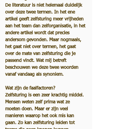
De literatuur is niet helemaal duidelijk 
over deze twee termen. In het ene 
artikel geeft zelfsturing meer vrijheden 
aan het team dan zelforganisatie, in het 
andere artikel wordt dat precies 
andersom gevonden. Maar nogmaals, 
het gaat niet over termen, het gaat 
over de mate van zelfsturing die je 
passend vindt. Wat mij betreft 
beschouwen we deze twee woorden 
vanaf vandaag als synoniem.
Wat zijn de faalfactoren?
Zelfsturing is een zeer krachtig middel. 
Mensen weten zelf prima wat ze 
moeten doen. Maar er zijn veel 
manieren waarop het ook mis kan 
gaan. Zo kan zelfsturing leiden tot 