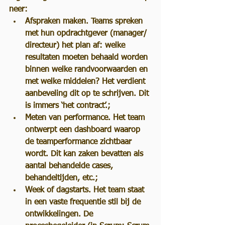
neer:
Afspraken maken. 
Teams spreken 
met hun opdrachtgever (manager/ 
directeur) het plan af: welke 
resultaten moeten behaald worden 
binnen welke randvoorwaarden en 
met welke middelen? Het verdient 
aanbeveling dit op te schrijven. Dit 
is immers ‘het contract’.;
Meten van performance. 
Het team 
ontwerpt een dashboard waarop 
de teamperformance zichtbaar 
wordt. Dit kan zaken bevatten als 
aantal behandelde cases, 
behandeltijden, etc.;
Week of dagstarts. 
Het team staat 
in een vaste frequentie stil bij de 
ontwikkelingen. De 