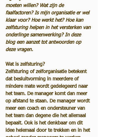
moeten willen? Wat zijn de 
faalfactoren? Is mijn organisatie er wel 
klaar voor? Hoe werkt het? Hoe kan 
zelfsturing helpen in het versterken van 
onderlinge samenwerking? In deze 
blog een aanzet tot antwoorden op 
deze vragen.
Wat is zelfsturing?
Zelfsturing of zelforganisatie betekent 
dat besluitvorming in meerdere of 
mindere mate wordt gedelegeerd naar 
het team. De manager komt dan meer 
op afstand te staan. De manager wordt 
meer een coach en ondersteuner van 
het team dan degene die het allemaal 
bepaalt. Ook is het denkbaar om dit 
idee helemaal door te trekken en in het 