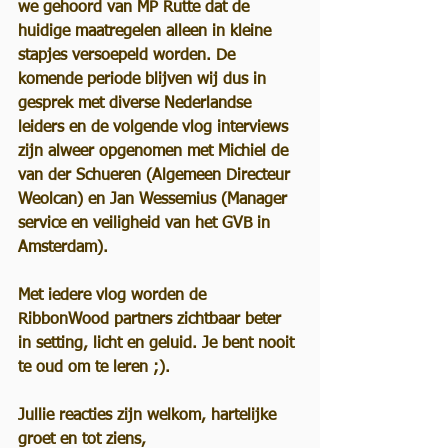
we gehoord van MP Rutte dat de 
huidige maatregelen alleen in kleine 
stapjes versoepeld worden. De 
komende periode blijven wij dus in 
gesprek met diverse Nederlandse 
leiders en de volgende vlog interviews 
zijn alweer opgenomen met Michiel de 
van der Schueren (Algemeen Directeur 
Weolcan) en Jan Wessemius (Manager 
service en veiligheid van het GVB in 
Amsterdam).  
Met iedere vlog worden de 
RibbonWood partners zichtbaar beter 
in setting, licht en geluid. Je bent nooit 
te oud om te leren ;).  
Jullie reacties zijn welkom, hartelijke 
groet en tot ziens, 